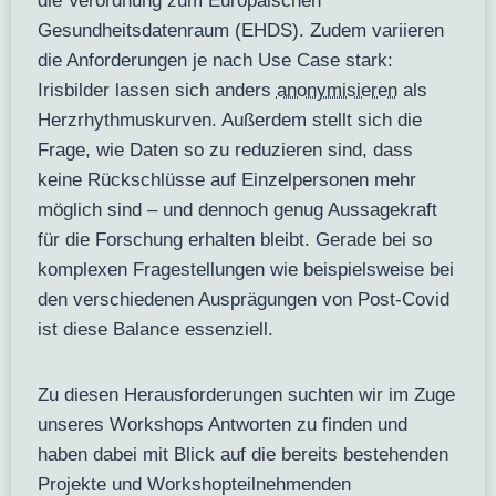
die Verordnung zum Europäischen
Gesundheitsdatenraum (EHDS). Zudem variieren
die Anforderungen je nach Use Case stark:
Irisbilder lassen sich anders
anonymisieren
als
Herzrhythmuskurven. Außerdem stellt sich die
Frage, wie Daten so zu reduzieren sind, dass
keine Rückschlüsse auf Einzelpersonen mehr
möglich sind – und dennoch genug Aussagekraft
für die Forschung erhalten bleibt. Gerade bei so
komplexen Fragestellungen wie beispielsweise bei
den verschiedenen Ausprägungen von Post‑Covid
ist diese Balance essenziell.
Zu diesen Herausforderungen suchten wir im Zuge
unseres Workshops Antworten zu finden und
haben dabei mit Blick auf die bereits bestehenden
Projekte und Workshopteilnehmenden