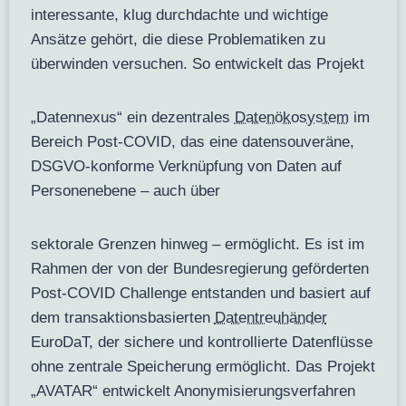
interessante, klug durchdachte und wichtige
Ansätze gehört, die diese Problematiken zu
überwinden versuchen. So entwickelt das Projekt
„Datennexus“ ein dezentrales
Datenökosystem
im
Bereich Post-COVID, das eine datensouveräne,
DSGVO-konforme Verknüpfung von Daten auf
Personenebene – auch über
sektorale Grenzen hinweg – ermöglicht. Es ist im
Rahmen der von der Bundesregierung geförderten
Post-COVID Challenge entstanden und basiert auf
dem transaktionsbasierten
Datentreuhänder
EuroDaT, der sichere und kontrollierte Datenflüsse
ohne zentrale Speicherung ermöglicht. Das Projekt
„AVATAR“ entwickelt Anonymisierungsverfahren