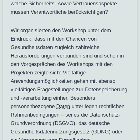
welche Sicherheits‑ sowie Vertrauensaspekte
müssen Verantwortliche berücksichtigen?
Wir organisierten den Workshop unter dem
Eindruck, dass mit den Chancen von
Gesundheitsdaten zugleich zahlreiche
Herausforderungen verbunden sind und schon in
den Vorgesprächen des Workshops mit den
Projekten zeigte sich: Vielfältige
Anwendungsmöglichkeiten gehen mit ebenso
vielfältigen Fragestellungen zur Datenspeicherung
und ‑verarbeitung einher. Besonders
personenbezogene
Daten
unterliegen rechtlichen
Rahmenbedingungen – sei es die Datenschutz-
Grundverordnung (DSGVO), das deutsche
Gesundheitsdatennutzungsgesetz (GDNG) oder