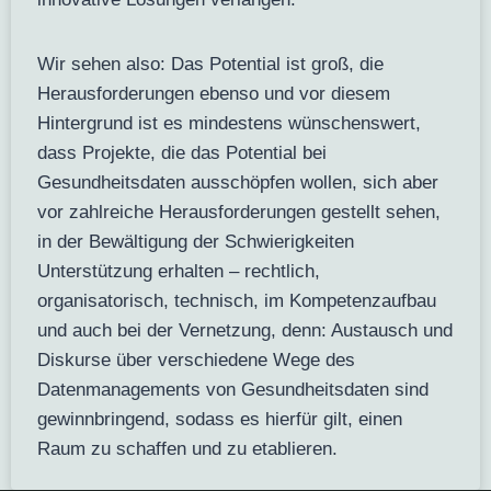
Wir sehen also: Das Potential ist groß, die
Herausforderungen ebenso und vor diesem
Hintergrund ist es mindestens wünschenswert,
dass Projekte, die das Potential bei
Gesundheitsdaten ausschöpfen wollen, sich aber
vor zahlreiche Herausforderungen gestellt sehen,
in der Bewältigung der Schwierigkeiten
Unterstützung erhalten – rechtlich,
organisatorisch, technisch, im Kompetenzaufbau
und auch bei der Vernetzung, denn: Austausch und
Diskurse über verschiedene Wege des
Datenmanagements von Gesundheitsdaten sind
gewinnbringend, sodass es hierfür gilt, einen
Raum zu schaffen und zu etablieren.