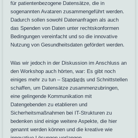
für patientenbezogene Datensätze, die in
sogenannten Avataren zusammengeführt werden.
Dadurch sollen sowohl Datenanfragen als auch
das Spenden von Daten unter rechtskonformen
Bedingungen vereinfacht und so die innovative
Nutzung von Gesundheitsdaten gefördert werden.
Was wir jedoch in der Diskussion im Anschluss an
den Workshop auch hörten, war: Es gibt noch
einiges mehr zu tun –
Standards
und Schnittstellen
schaffen, um Datensätze zusammenzubringen,
eine gelingende Kommunikation mit
Datengebenden zu etablieren und
Sicherheitsmaßnahmen bei IT-Strukturen zu
bedenken sind einige weitere Aspekte, die hier
genannt werden können und die kreative wie
innovative Lösungen verlangen.