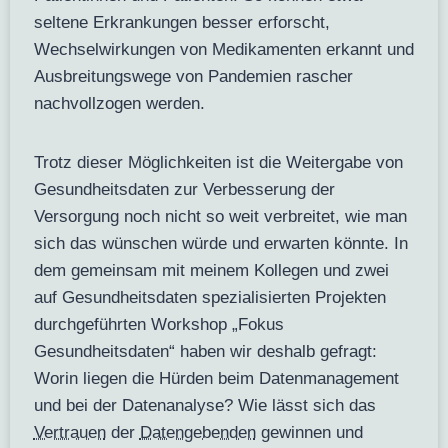
seltene Erkrankungen besser erforscht,
Wechselwirkungen von Medikamenten erkannt und
Ausbreitungswege von Pandemien rascher
nachvollzogen werden.
Trotz dieser Möglichkeiten ist die Weitergabe von
Gesundheitsdaten zur Verbesserung der
Versorgung noch nicht so weit verbreitet, wie man
sich das wünschen würde und erwarten könnte. In
dem gemeinsam mit meinem Kollegen und zwei
auf Gesundheitsdaten spezialisierten Projekten
durchgeführten Workshop „Fokus
Gesundheitsdaten“ haben wir deshalb gefragt:
Worin liegen die Hürden beim Datenmanagement
und bei der Datenanalyse? Wie lässt sich das
Vertrauen
der
Datengebenden
gewinnen und