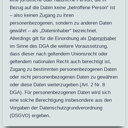
Bezug auf die Daten keine „betroffene Person“ ist
– also keinen Zugang zu ihren
personenbezogenen, sondern zu anderen Daten
gewährt – als „Dateninhaber“ bezeichnet.
Allerdings gilt für die Einordnung als
Dateninhaber
im Sinne des DGA die weitere Voraussetzung,
dass dieser nach geltendem Unionsrecht oder
geltendem nationalen Recht auch berechtigt ist,
Zugang zu bestimmten personenbezogenen Daten
oder nicht personenbezogenen Daten zu gewähren
oder diese Daten weiterzugeben (Art. 2 Nr. 8
DGA). Für personenbezogenen Daten wird sich
eine solche Berechtigung insbesondere aus den
Vorgaben der Datenschutzgrundverordnung
(DSGVO) ergeben.