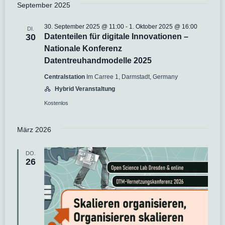
September 2025
30. September 2025 @ 11:00
-
1. Oktober 2025 @ 16:00
DI.
30
Datenteilen für digitale Innovationen –
Nationale Konferenz
Datentreuhandmodelle 2025
Centralstation
Im Carree 1, Darmstadt, Germany
Hybrid Veranstaltung
Kostenlos
März 2026
DO.
26