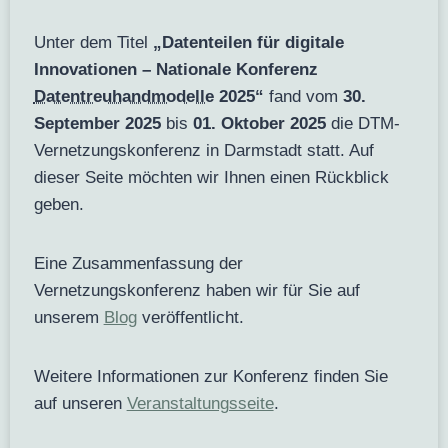
Unter dem Titel
„Datenteilen für digitale
Innovationen – Nationale Konferenz
Datentreuhandmodelle
2025“
fand vom
30.
September 2025
bis
01. Oktober 2025
die DTM-
Vernetzungskonferenz in Darmstadt statt. Auf
dieser Seite möchten wir Ihnen einen Rückblick
geben.
Eine Zusammenfassung der
Vernetzungskonferenz haben wir für Sie auf
unserem
Blog
veröffentlicht.
Weitere Informationen zur Konferenz finden Sie
auf unseren
Veranstaltungsseite
.