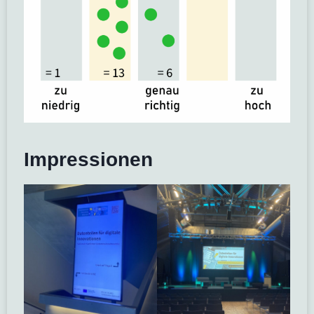
Impressionen