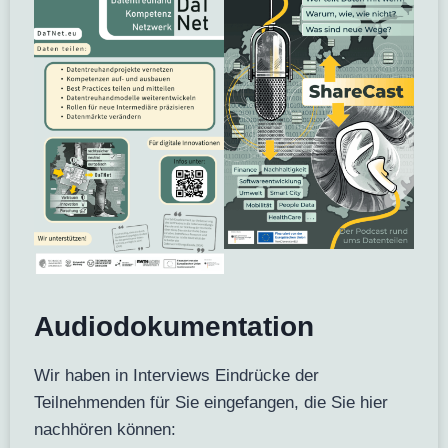
Audiodokumentation
Wir haben in Interviews Eindrücke der
Teilnehmenden für Sie eingefangen, die Sie hier
nachhören können: