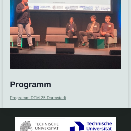
Programm
Programm DTM 25 Darmstadt