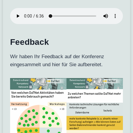
Feedback
Wir haben Ihr Feedback auf der Konferenz
eingesammelt und hier für Sie aufbereitet.