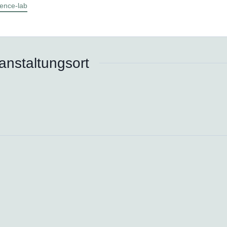
ence-lab
anstaltungsort