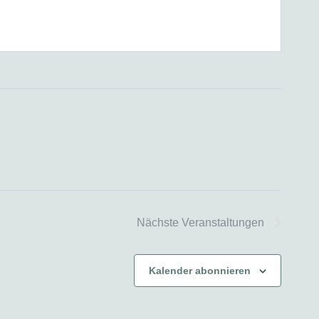
Nächste
Veranstaltungen
Kalender abonnieren