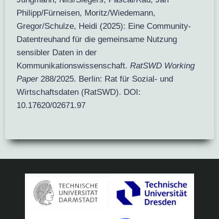
Philipp/Fürneisen, Moritz/Wiedemann,
Gregor/Schulze, Heidi (2025): Eine Community-
Datentreuhand für die gemeinsame Nutzung
sensibler Daten in der
Kommunikationswissenschaft.
RatSWD Working
Paper
288/2025. Berlin: Rat für Sozial- und
Wirtschaftsdaten (RatSWD). DOI:
10.17620/02671.97