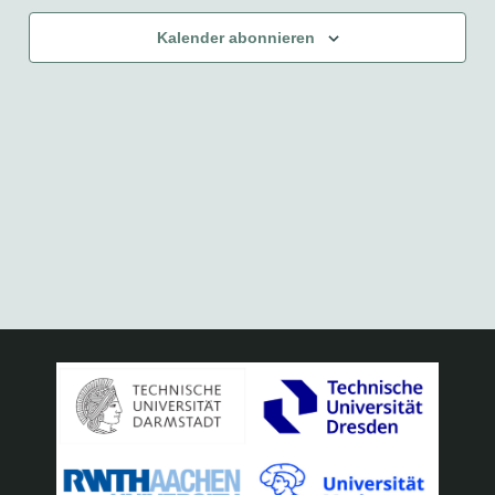
Kalender abonnieren