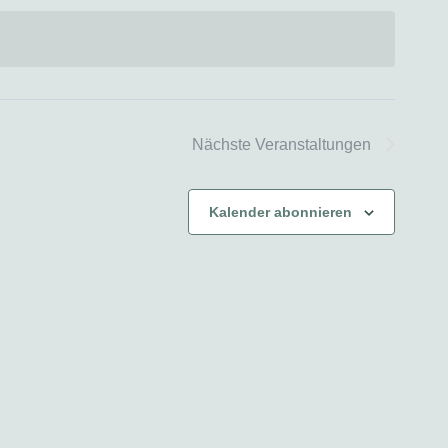
Nächste
Veranstaltungen
Kalender abonnieren