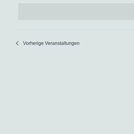
wählen.
Vorherige
Veranstaltungen