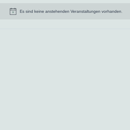
Es sind keine anstehenden Veranstaltungen vorhanden.
Hinweis