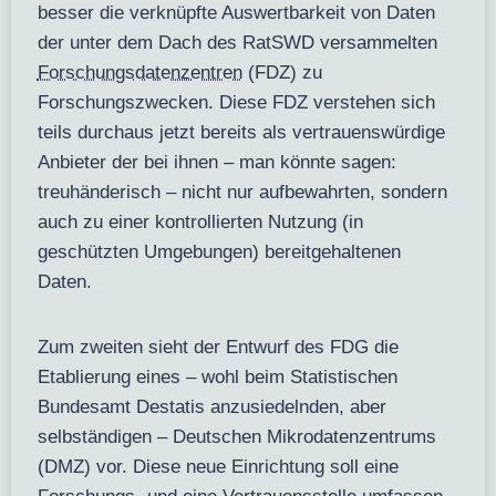
besser die verknüpfte Auswertbarkeit von Daten
der unter dem Dach des RatSWD versammelten
Forschungsdatenzentren
(FDZ) zu
Forschungszwecken. Diese FDZ verstehen sich
teils durchaus jetzt bereits als vertrauenswürdige
Anbieter der bei ihnen – man könnte sagen:
treuhänderisch – nicht nur aufbewahrten, sondern
auch zu einer kontrollierten Nutzung (in
geschützten Umgebungen) bereitgehaltenen
Daten.
Zum zweiten sieht der Entwurf des FDG die
Etablierung eines – wohl beim Statistischen
Bundesamt Destatis anzusiedelnden, aber
selbständigen – Deutschen Mikrodatenzentrums
(DMZ) vor. Diese neue Einrichtung soll eine