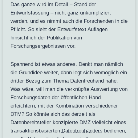
Das ganze wird im Detail – Stand der
Entwurfsfassung – nicht ganz unkompliziert
werden, und es nimmt auch die Forschenden in die
Pflicht. So sieht der Entwurfstext Auflagen
hinsichtlich der Publikation von
Forschungsergebnissen vor.
Spannend ist etwas anderes. Denkt man nämlich
die Grundidee weiter, dann legt sich womöglich ein
dritter Bezug zum Thema Datentreuhand nahe.
Was wäre, will man die verknüpfte Auswertung von
Forschungsdaten der öffentlichen Hand
erleichtern, mit der Kombination verschiedener
DTM? So könnte sich das derzeit als
Datenbereitsteller konzipierte DMZ vielleicht eines
transaktionsbasierten
Datentreuhänders
bedienen,