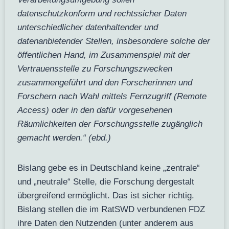
datenschutzkonform und rechtssicher Daten
unterschiedlicher datenhaltender und
datenanbietender Stellen, insbesondere solche der
öffentlichen Hand, im Zusammenspiel mit der
Vertrauensstelle zu Forschungszwecken
zusammengeführt und den Forscherinnen und
Forschern nach Wahl mittels Fernzugriff (Remote
Access) oder in den dafür vorgesehenen
Räumlichkeiten der Forschungsstelle zugänglich
gemacht werden.“ (ebd.)
Bislang gebe es in Deutschland keine „zentrale“
und „neutrale“ Stelle, die Forschung dergestalt
übergreifend ermöglicht. Das ist sicher richtig.
Bislang stellen die im RatSWD verbundenen FDZ
ihre Daten den Nutzenden (unter anderem aus