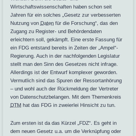
Wirtschaftswissenschaften haben schon seit
Jahren für ein solches „Gesetz zur verbesserten
Nutzung von
Daten
für die Forschung“, das den
Zugang zu Register- und Behördendaten
erleichtern soll, gekämpft. Eine erste Fassung für
ein FDG entstand bereits in Zeiten der „Ampel“-
Regierung. Auch in der nachfolgenden Legislatur
stellt man den Sinn des Gesetzes nicht infrage.
Allerdings ist der Entwurf komplexer geworden.
Vermutlich sind das Spuren der Ressortanhörung
– und wohl auch der Rückmeldung der Vertreter
von Datenschutzbelangen. Mit dem Themenkreis
DTM
hat das FDG in zweierlei Hinsicht zu tun.
Zum ersten ist da das Kürzel „FDZ“. Es geht in
dem neuen Gesetz u.a. um die Verknüpfung oder