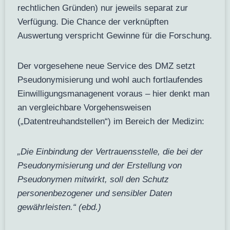
rechtlichen Gründen) nur jeweils separat zur
Verfügung. Die Chance der verknüpften
Auswertung verspricht Gewinne für die Forschung.
Der vorgesehene neue Service des DMZ setzt
Pseudonymisierung und wohl auch fortlaufendes
Einwilligungsmanagenent voraus – hier denkt man
an vergleichbare Vorgehensweisen
(„Datentreuhandstellen“) im Bereich der Medizin:
„Die Einbindung der Vertrauensstelle, die bei der
Pseudonymisierung und der Erstellung von
Pseudonymen mitwirkt, soll den Schutz
personenbezogener und sensibler Daten
gewährleisten.“ (ebd.)