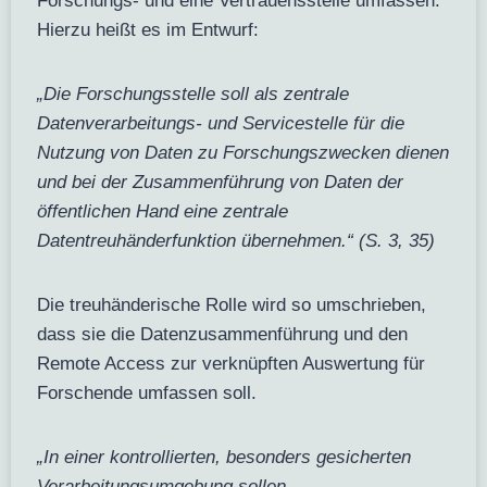
Forschungs- und eine Vertrauensstelle umfassen.
Hierzu heißt es im Entwurf:
„Die Forschungsstelle soll als zentrale
Datenverarbeitungs- und Servicestelle für die
Nutzung von Daten zu Forschungszwecken dienen
und bei der Zusammenführung von Daten der
öffentlichen Hand eine zentrale
Datentreuhänderfunktion übernehmen.“ (S. 3, 35)
Die treuhänderische Rolle wird so umschrieben,
dass sie die Datenzusammenführung und den
Remote Access zur verknüpften Auswertung für
Forschende umfassen soll.
„In einer kontrollierten, besonders gesicherten
Verarbeitungsumgebung sollen