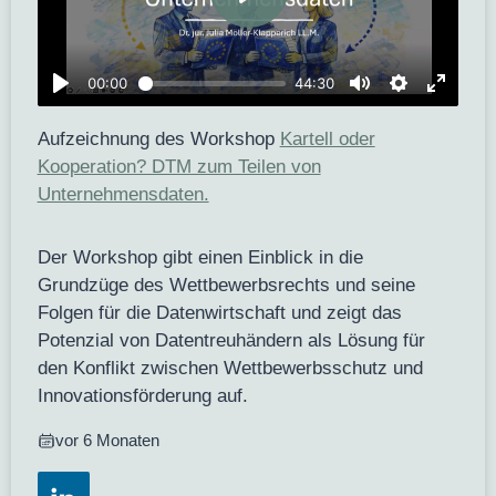
Aufzeichnung des Workshop
Kartell oder
Kooperation? DTM zum Teilen von
Unternehmensdaten.
Der Workshop gibt einen Einblick in die
Grundzüge des Wettbewerbsrechts und seine
Folgen für die Datenwirtschaft und zeigt das
Potenzial von Datentreuhändern als Lösung für
den Konflikt zwischen Wettbewerbsschutz und
Innovationsförderung auf.
vor 6 Monaten