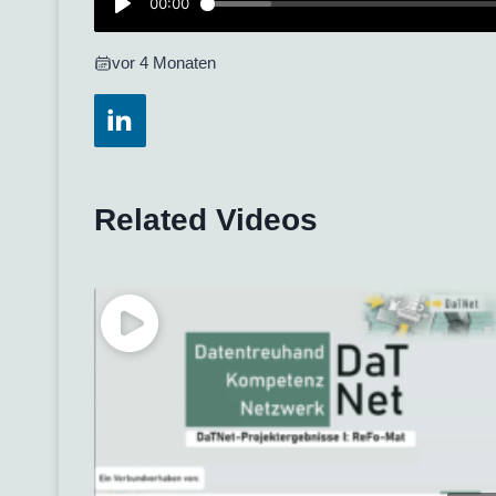
vor 4 Monaten
Related Videos