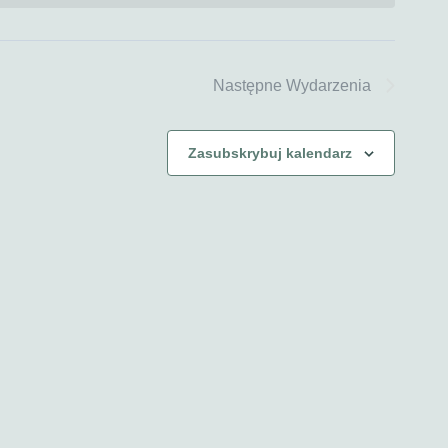
Następne
Wydarzenia
Zasubskrybuj kalendarz