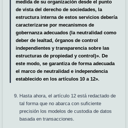
medida de su organización desde el punto
de vista del derecho de sociedades, la
estructura interna de estos servicios debería
caracterizarse por mecanismos de
gobernanza adecuados (la neutralidad como
deber de lealtad, órganos de control
independientes y transparencia sobre las
estructuras de propiedad y control)». De
este modo, se garantiza de forma adecuada
el marco de neutralidad e independencia
establecido en los artículos 10 a 12».
Hasta ahora, el artículo 12 está redactado de
tal forma que no abarca con suficiente
precisión los modelos de custodia de datos
basada en transacciones.