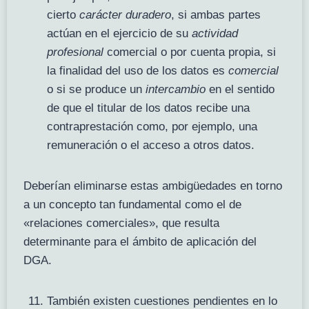
cierto
carácter duradero
, si ambas partes
actúan en el ejercicio de su
actividad
profesional
comercial o por cuenta propia, si
la finalidad del uso de los datos es
comercial
o si se produce un
intercambio
en el sentido
de que el titular de los datos recibe una
contraprestación como, por ejemplo, una
remuneración o el acceso a otros datos.
Deberían eliminarse estas ambigüedades en torno
a un concepto tan fundamental como el de
«relaciones comerciales», que resulta
determinante para el ámbito de aplicación del
DGA.
También existen cuestiones pendientes en lo