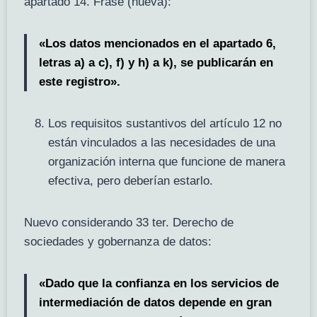
apartado 14. Frase (nueva):
«Los datos mencionados en el apartado 6,
letras a) a c), f) y h) a k), se publicarán en
este registro».
Los requisitos sustantivos del artículo 12 no
están vinculados a las necesidades de una
organización interna que funcione de manera
efectiva, pero deberían estarlo.
Nuevo considerando 33 ter. Derecho de
sociedades y gobernanza de datos:
«Dado que la confianza en los servicios de
intermediación de datos depende en gran