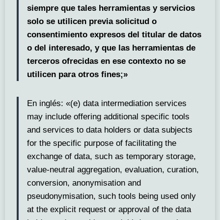
siempre que tales herramientas y servicios
solo se utilicen previa solicitud o
consentimiento expresos del titular de datos
o del interesado, y que las herramientas de
terceros ofrecidas en ese contexto no se
utilicen para otros fines;»
En inglés: «(e) data intermediation services
may include offering additional specific tools
and services to data holders or data subjects
for the specific purpose of facilitating the
exchange of data, such as temporary storage,
value-neutral aggregation, evaluation, curation,
conversion, anonymisation and
pseudonymisation, such tools being used only
at the explicit request or approval of the data