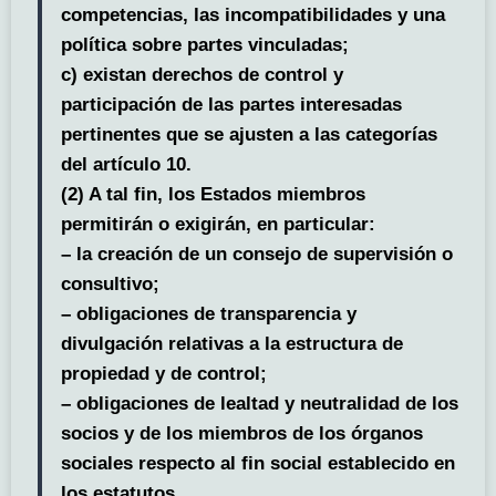
competencias, las incompatibilidades y una
política sobre partes vinculadas;
c) existan derechos de control y
participación de las partes interesadas
pertinentes que se ajusten a las categorías
del artículo 10.
(2) A tal fin, los Estados miembros
permitirán o exigirán, en particular:
– la creación de un consejo de supervisión o
consultivo;
– obligaciones de transparencia y
divulgación relativas a la estructura de
propiedad y de control;
– obligaciones de lealtad y neutralidad de los
socios y de los miembros de los órganos
sociales respecto al fin social establecido en
los estatutos.