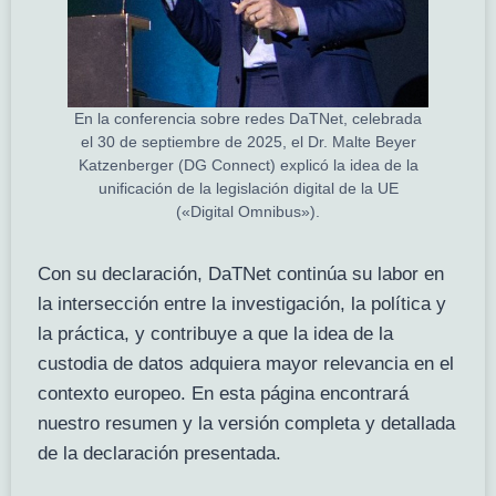
En la conferencia sobre redes DaTNet, celebrada
el 30 de septiembre de 2025, el Dr. Malte Beyer
Katzenberger (DG Connect) explicó la idea de la
unificación de la legislación digital de la UE
(«Digital Omnibus»).
Con su declaración, DaTNet continúa su labor en
la intersección entre la investigación, la política y
la práctica, y contribuye a que la idea de la
custodia de datos adquiera mayor relevancia en el
contexto europeo. En esta página encontrará
nuestro resumen y la versión completa y detallada
de la declaración presentada.