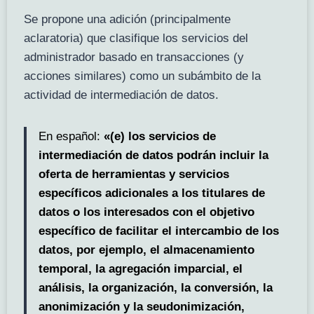
Se propone una adición (principalmente
aclaratoria) que clasifique los servicios del
administrador basado en transacciones (y
acciones similares) como un subámbito de la
actividad de intermediación de datos.
En español:
«(e) los servicios de
intermediación de datos podrán incluir la
oferta de herramientas y servicios
específicos adicionales a los titulares de
datos o los interesados con el objetivo
específico de facilitar el intercambio de los
datos, por ejemplo, el almacenamiento
temporal, la agregación imparcial, el
análisis, la organización, la conversión, la
anonimización y la seudonimización,