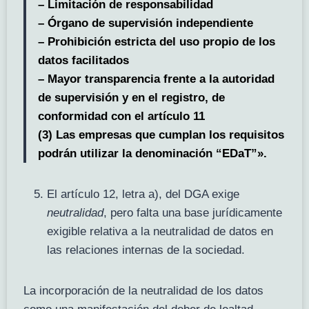
– Limitación de responsabilidad
– Órgano de supervisión independiente
– Prohibición estricta del uso propio de los
datos facilitados
– Mayor transparencia frente a la autoridad
de supervisión y en el registro, de
conformidad con el artículo 11
(3) Las empresas que cumplan los requisitos
podrán utilizar la denominación “EDaT”».
El artículo 12, letra a), del DGA exige
neutralidad
, pero falta una base jurídicamente
exigible relativa a la neutralidad de datos en
las relaciones internas de la sociedad.
La incorporación de la neutralidad de los datos