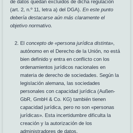
de datos quedan excluidos de dicha regulación
(art. 2, n.º 11, letra a) del DGA).
En este punto
debería destacarse aún más claramente el
objetivo normativo.
El
concepto de «persona jurídica distinta»
,
autónomo en el Derecho de la Unión, no está
bien definido y entra en conflicto con los
ordenamientos jurídicos nacionales en
materia de derecho de sociedades. Según la
legislación alemana, las sociedades
personales con capacidad jurídica (Außen-
GbR, GmbH & Co. KG) también tienen
capacidad jurídica, pero no son «personas
jurídicas». Esta incertidumbre dificulta la
creación y la autorización de los
administradores de datos.