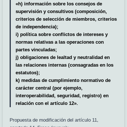
«h) información sobre los consejos de
supervisión y consultivos (composición,
criterios de selección de miembros, criterios
de independencia);
i) política sobre conflictos de intereses y
normas relativas a las operaciones con
partes vinculadas;
j) obligaciones de lealtad y neutralidad en
las relaciones internas (consagradas en los
estatutos);
k) medidas de cumplimiento normativo de
carácter central (por ejemplo,
interoperabilidad, seguridad, registro) en
relación con el artículo 12».
Propuesta de modificación del artículo 11,