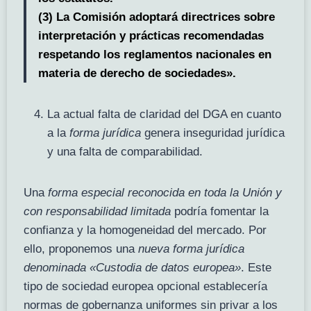
(3) La Comisión adoptará directrices sobre
interpretación y prácticas recomendadas
respetando los reglamentos nacionales en
materia de derecho de sociedades».
La actual falta de claridad del DGA en cuanto
a la
forma jurídica
genera inseguridad jurídica
y una falta de comparabilidad.
Una
forma especial reconocida en toda la Unión y
con responsabilidad limitada
podría fomentar la
confianza y la homogeneidad del mercado. Por
ello, proponemos una
nueva forma jurídica
denominada «Custodia de datos europea»
. Este
tipo de sociedad europea opcional establecería
normas de gobernanza uniformes sin privar a los