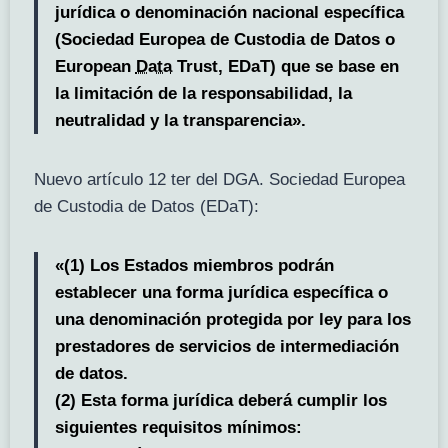
jurídica o denominación nacional específica
(Sociedad Europea de Custodia de Datos o
European
Data
Trust, EDaT) que se base en
la limitación de la responsabilidad, la
neutralidad y la transparencia».
Nuevo artículo 12 ter del DGA. Sociedad Europea
de Custodia de Datos (EDaT):
«(1) Los Estados miembros podrán
establecer una forma jurídica específica o
una denominación protegida por ley para los
prestadores de servicios de intermediación
de datos.
(2) Esta forma jurídica deberá cumplir los
siguientes requisitos mínimos: