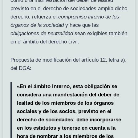
como una manifestación del deber de lealtad
previsto en el derecho de sociedades amplía dicho
derecho, refuerza el
compromiso interno de los
órganos de la sociedad
y hace que las
obligaciones de neutralidad
sean exigibles también
en el ámbito del derecho civil.
Propuesta de modificación del artículo 12, letra a),
del DGA:
«En el ámbito interno, esta obligación se
considera una manifestación del deber de
lealtad de los miembros de los órganos
sociales y de los socios, previsto en el
derecho de sociedades; debe incorporarse
en los estatutos y tenerse en cuenta a la
hora de nombrar a los miembros de los