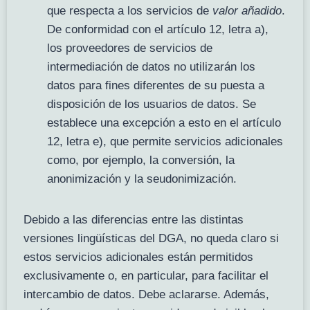
que respecta a los servicios de
valor añadido
.
De conformidad con el artículo 12, letra a),
los proveedores de servicios de
intermediación de datos no utilizarán los
datos para fines diferentes de su puesta a
disposición de los usuarios de datos. Se
establece una excepción a esto en el artículo
12, letra e), que permite servicios adicionales
como, por ejemplo, la conversión, la
anonimización y la seudonimización.
Debido a las diferencias entre las distintas
versiones lingüísticas del DGA, no queda claro si
estos servicios adicionales están permitidos
exclusivamente o, en particular, para facilitar el
intercambio de datos. Debe aclararse. Además,