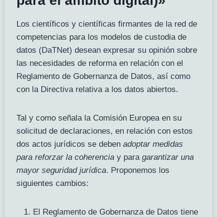
para el ámbito digital)»
Los científicos y científicas firmantes de la red de
competencias para los modelos de custodia de
datos (DaTNet) desean expresar su opinión sobre
las necesidades de reforma en relación con el
Reglamento de Gobernanza de Datos, así como
con la Directiva relativa a los datos abiertos.
Tal y como señala la Comisión Europea en su
solicitud de declaraciones, en relación con estos
dos actos jurídicos se deben
adoptar medidas
para reforzar la coherencia
y para
garantizar una
mayor seguridad jurídica
. Proponemos los
siguientes cambios:
El Reglamento de Gobernanza de Datos tiene