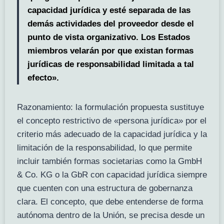
capacidad jurídica y esté separada de las
demás actividades del proveedor desde el
punto de vista organizativo. Los Estados
miembros velarán por que existan formas
jurídicas de responsabilidad limitada a tal
efecto».
Razonamiento: la formulación propuesta sustituye
el concepto restrictivo de «persona jurídica» por el
criterio más adecuado de la capacidad jurídica y la
limitación de la responsabilidad, lo que permite
incluir también formas societarias como la GmbH
& Co. KG o la GbR con capacidad jurídica siempre
que cuenten con una estructura de gobernanza
clara. El concepto, que debe entenderse de forma
autónoma dentro de la Unión, se precisa desde un