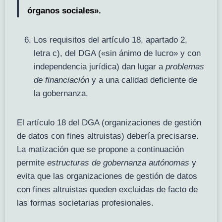
órganos sociales».
Los requisitos del artículo 18, apartado 2,
letra c), del DGA («sin ánimo de lucro» y con
independencia jurídica) dan lugar a
problemas
de financiación
y a una calidad deficiente de
la gobernanza.
El artículo 18 del DGA (organizaciones de gestión
de datos con fines altruistas) debería precisarse.
La matización que se propone a continuación
permite
estructuras de gobernanza autónomas
y
evita que las organizaciones de gestión de datos
con fines altruistas queden excluidas de facto de
las formas societarias profesionales.