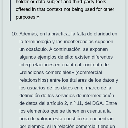
holder or data subject and third-party tools
offered in that context not being used for other
purposes;»
Además, en la práctica, la falta de claridad en
la terminología y las incoherencias suponen
un obstáculo. A continuación, se exponen
algunos ejemplos de ello: existen diferentes
interpretaciones en cuanto al concepto de
«relaciones comerciales» (commercial
relationships) entre los titulares de los datos y
los usuarios de los datos en el marco de la
definición de los servicios de intermediación
de datos del artículo 2, n.º 11, del DGA. Entre
los elementos que se tienen en cuenta a la
hora de valorar esta cuestión se encuentran,
por ejemplo, si la relación comercial tiene un