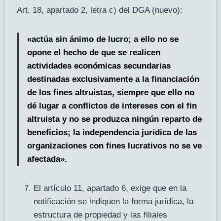
Art. 18, apartado 2, letra c) del DGA (nuevo):
«actúa sin ánimo de lucro; a ello no se
opone el hecho de que se realicen
actividades económicas secundarias
destinadas exclusivamente a la financiación
de los fines altruistas, siempre que ello no
dé lugar a conflictos de intereses con el fin
altruista y no se produzca ningún reparto de
beneficios; la independencia jurídica de las
organizaciones con fines lucrativos no se ve
afectada».
El artículo 11, apartado 6, exige que en la
notificación se indiquen la forma jurídica, la
estructura de propiedad y las filiales