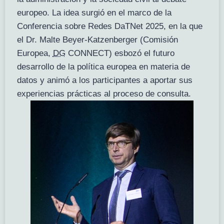
europeo. La idea surgió en el marco de la
Conferencia sobre Redes DaTNet 2025, en la que
el Dr. Malte Beyer-Katzenberger (Comisión
Europea,
DG
CONNECT) esbozó el futuro
desarrollo de la política europea en materia de
datos y animó a los participantes a aportar sus
experiencias prácticas al proceso de consulta.