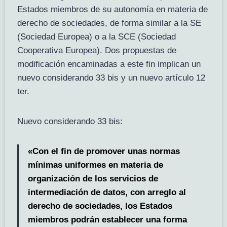
Estados miembros de su autonomía en materia de
derecho de sociedades, de forma similar a la SE
(Sociedad Europea) o a la SCE (Sociedad
Cooperativa Europea). Dos propuestas de
modificación encaminadas a este fin implican un
nuevo considerando 33 bis y un nuevo artículo 12
ter.
Nuevo considerando 33 bis:
«Con el fin de promover unas normas
mínimas uniformes en materia de
organización de los servicios de
intermediación de datos, con arreglo al
derecho de sociedades, los Estados
miembros podrán establecer una forma