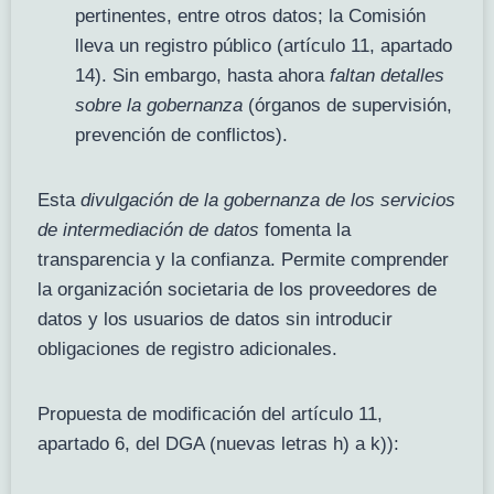
pertinentes, entre otros datos; la Comisión
lleva un registro público (artículo 11, apartado
14). Sin embargo, hasta ahora
faltan detalles
sobre la gobernanza
(órganos de supervisión,
prevención de conflictos).
Esta
divulgación de la gobernanza de los servicios
de intermediación de datos
fomenta la
transparencia y la confianza. Permite comprender
la organización societaria de los proveedores de
datos y los usuarios de datos sin introducir
obligaciones de registro adicionales.
Propuesta de modificación del artículo 11,
apartado 6, del DGA (nuevas letras h) a k)):