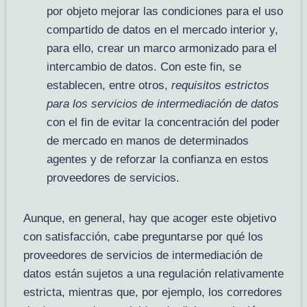
por objeto mejorar las condiciones para el uso
compartido de datos en el mercado interior y,
para ello, crear un marco armonizado para el
intercambio de datos. Con este fin, se
establecen, entre otros,
requisitos estrictos
para los servicios de intermediación de datos
con el fin de evitar la concentración del poder
de mercado en manos de determinados
agentes y de reforzar la confianza en estos
proveedores de servicios.
Aunque, en general, hay que acoger este objetivo
con satisfacción, cabe preguntarse por qué los
proveedores de servicios de intermediación de
datos están sujetos a una regulación relativamente
estricta, mientras que, por ejemplo, los corredores