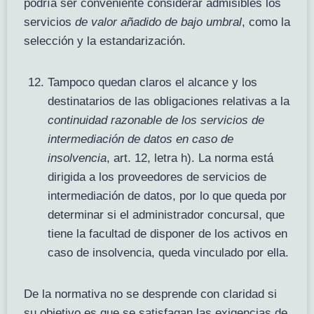
podría ser conveniente considerar admisibles los
servicios
de valor añadido de bajo umbral
, como la
selección y la estandarización.
Tampoco quedan claros el alcance y los
destinatarios de las obligaciones relativas a la
continuidad razonable de los servicios de
intermediación de datos en caso de
insolvencia
, art. 12, letra h). La norma está
dirigida a los proveedores de servicios de
intermediación de datos, por lo que queda por
determinar si el administrador concursal, que
tiene la facultad de disponer de los activos en
caso de insolvencia, queda vinculado por ella.
De la normativa no se desprende con claridad si
su objetivo es que se satisfagan las exigencias de