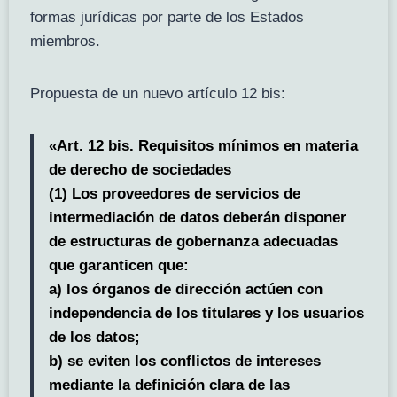
formas jurídicas por parte de los Estados
miembros.
Propuesta de un nuevo artículo 12 bis:
«Art. 12 bis. Requisitos mínimos en materia
de derecho de sociedades
(1) Los proveedores de servicios de
intermediación de datos deberán disponer
de estructuras de gobernanza adecuadas
que garanticen que:
a) los órganos de dirección actúen con
independencia de los titulares y los usuarios
de los datos;
b) se eviten los conflictos de intereses
mediante la definición clara de las