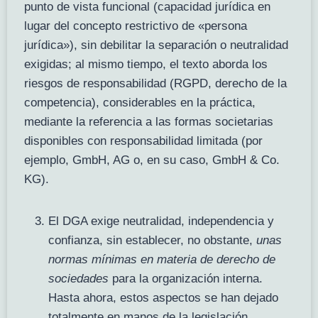
punto de vista funcional (capacidad jurídica en
lugar del concepto restrictivo de «persona
jurídica»), sin debilitar la separación o neutralidad
exigidas; al mismo tiempo, el texto aborda los
riesgos de responsabilidad (RGPD, derecho de la
competencia), considerables en la práctica,
mediante la referencia a las formas societarias
disponibles con responsabilidad limitada (por
ejemplo, GmbH, AG o, en su caso, GmbH & Co.
KG).
El DGA exige neutralidad, independencia y
confianza, sin establecer, no obstante,
unas
normas mínimas en materia de derecho de
sociedades
para la organización interna.
Hasta ahora, estos aspectos se han dejado
totalmente en manos de la legislación