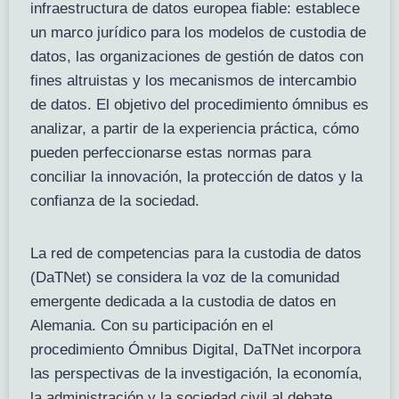
infraestructura de datos europea fiable: establece
un marco jurídico para los modelos de custodia de
datos, las organizaciones de gestión de datos con
fines altruistas y los mecanismos de intercambio
de datos. El objetivo del procedimiento ómnibus es
analizar, a partir de la experiencia práctica, cómo
pueden perfeccionarse estas normas para
conciliar la innovación, la protección de datos y la
confianza de la sociedad.
La red de competencias para la custodia de datos
(DaTNet) se considera la voz de la comunidad
emergente dedicada a la custodia de datos en
Alemania. Con su participación en el
procedimiento Ómnibus Digital, DaTNet incorpora
las perspectivas de la investigación, la economía,
la administración y la sociedad civil al debate