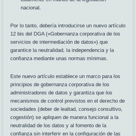
nacional.
Por lo tanto, debería introducirse un nuevo artículo
12 bis del DGA («Gobernanza corporativa de los
servicios de intermediación de datos») que
garantice la neutralidad, la independencia y la
confianza mediante unas normas mínimas.
Este nuevo artículo establece un marco para los
principios de gobernanza corporativa de los
administradores de datos y garantiza que los
mecanismos de control previstos en el derecho de
sociedades (deber de lealtad, consejo consultivo,
cogestión) se apliquen de manera funcional a la
neutralidad de los datos y al fomento de la
confianza sin interferir en la configuración de las