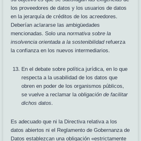
los proveedores de datos y los usuarios de datos
en la jerarquía de créditos de los acreedores.
Deberían aclararse las ambigüedades
mencionadas. Solo una
normativa sobre la
insolvencia orientada a la sostenibilidad
refuerza
la confianza en los nuevos intermediarios.
En el debate sobre política jurídica, en lo que
respecta a la usabilidad de los datos que
obren en poder de los organismos públicos,
se vuelve a reclamar la
obligación de facilitar
dichos datos
.
Es adecuado que ni la Directiva relativa a los
datos abiertos ni el Reglamento de Gobernanza de
Datos establezcan una obligación «estrictamente