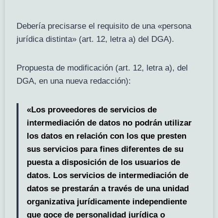
Debería precisarse el requisito de una «persona
jurídica distinta» (art. 12, letra a) del DGA).
Propuesta de modificación (art. 12, letra a), del
DGA, en una nueva redacción):
«Los proveedores de servicios de
intermediación de datos no podrán utilizar
los datos en relación con los que presten
sus servicios para fines diferentes de su
puesta a disposición de los usuarios de
datos. Los servicios de intermediación de
datos se prestarán a través de una unidad
organizativa jurídicamente independiente
que goce de personalidad jurídica o