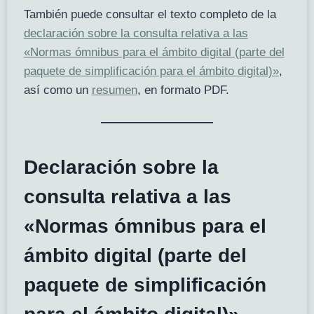
También puede consultar el texto completo de la
declaración sobre la consulta relativa a las
«Normas ómnibus para el ámbito digital (parte del
paquete de simplificación para el ámbito digital)»
,
así como un
resumen
, en formato PDF.
Declaración sobre la
consulta relativa a las
«Normas ómnibus para el
ámbito digital (parte del
paquete de simplificación