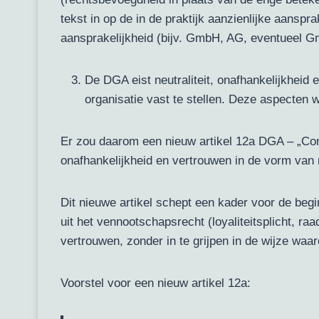
tekst in op de in de praktijk aanzienlijke aansp
aansprakelijkheid (bijv. GmbH, AG, eventueel 
De DGA eist neutraliteit, onafhankelijkhei
organisatie vast te stellen. Deze aspecten w
Er zou daarom een nieuw artikel 12a DGA – „Cor
onafhankelijkheid en vertrouwen in de vorm va
Dit nieuwe artikel schept een kader voor de be
uit het vennootschapsrecht (loyaliteitsplicht, 
vertrouwen, zonder in te grijpen in de wijze waar
Voorstel voor een nieuw artikel 12a: