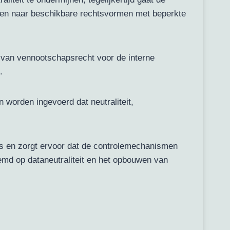
ijzen naar beschikbare rechtsvormen met beperkte
 van vennootschapsrecht voor de interne
.
worden ingevoerd dat neutraliteit,
s en zorgt ervoor dat de controlemechanismen
emd op dataneutraliteit en het opbouwen van