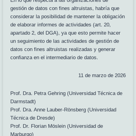
En lo que respecta a las organizaciones de
gestión de datos con fines altruistas, habría que
considerar la posibilidad de mantener la obligación
de elaborar informes de actividades (art. 20,
apartado 2, del DGA), ya que esto permite hacer
un seguimiento de las actividades de gestión de
datos con fines altruistas realizadas y generar
confianza en el intermediario de datos.
11 de marzo de 2026
Prof. Dra. Petra Gehring (Universidad Técnica de
Darmstadt)
Prof. Dra. Anne Lauber-Rönsberg (Universidad
Técnica de Dresde)
Prof. Dr. Florian Möslein (Universidad de
Marburgo)