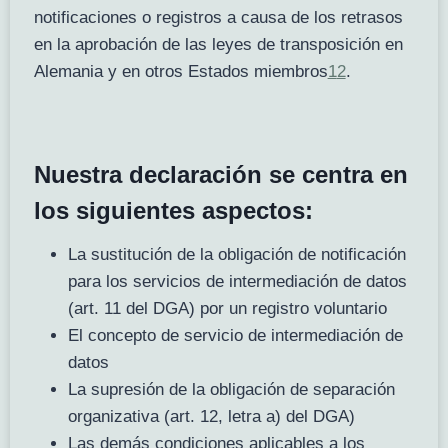
notificaciones o registros a causa de los retrasos
en la aprobación de las leyes de transposición en
Alemania y en otros Estados miembros
1
2
.
Nuestra declaración se centra en
los siguientes aspectos:
La sustitución de la obligación de notificación
para los servicios de intermediación de datos
(art. 11 del DGA) por un registro voluntario
El concepto de servicio de intermediación de
datos
La supresión de la obligación de separación
organizativa (art. 12, letra a) del DGA)
Las demás condiciones aplicables a los