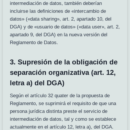
intermediación de datos, también deberían
incluirse las definiciones de «intercambio de
datos» («data sharing», art. 2, apartado 10, del
DGA) y de «usuario de datos» («data user», art. 2,
apartado 9, del DGA) en la nueva versión del
Reglamento de Datos.
3. Supresión de la obligación de
separación organizativa (art. 12,
letra a) del DGA)
Según el artículo 32 quater de la propuesta de
Reglamento, se suprimirá el requisito de que una
persona jurídica distinta preste el servicio de
intermediación de datos, tal y como se establece
actualmente en el artículo 12, letra a), del DGA.