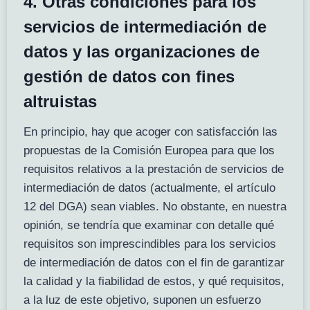
4. Otras condiciones para los
servicios de intermediación de
datos y las organizaciones de
gestión de datos con fines
altruistas
En principio, hay que acoger con satisfacción las
propuestas de la Comisión Europea para que los
requisitos relativos a la prestación de servicios de
intermediación de datos (actualmente, el artículo
12 del DGA) sean viables. No obstante, en nuestra
opinión, se tendría que examinar con detalle qué
requisitos son imprescindibles para los servicios
de intermediación de datos con el fin de garantizar
la calidad y la fiabilidad de estos, y qué requisitos,
a la luz de este objetivo, suponen un esfuerzo