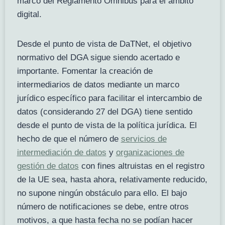
marco del Reglamento Ómnibus para el ámbito
digital.
Desde el punto de vista de DaTNet, el objetivo
normativo del DGA sigue siendo acertado e
importante. Fomentar la creación de
intermediarios de datos mediante un marco
jurídico específico para facilitar el intercambio de
datos (considerando 27 del DGA) tiene sentido
desde el punto de vista de la política jurídica. El
hecho de que el número de
servicios de
intermediación de datos
y
organizaciones de
gestión de datos
con fines altruistas en el registro
de la UE sea, hasta ahora, relativamente reducido,
no supone ningún obstáculo para ello. El bajo
número de notificaciones se debe, entre otros
motivos, a que hasta fecha no se podían hacer