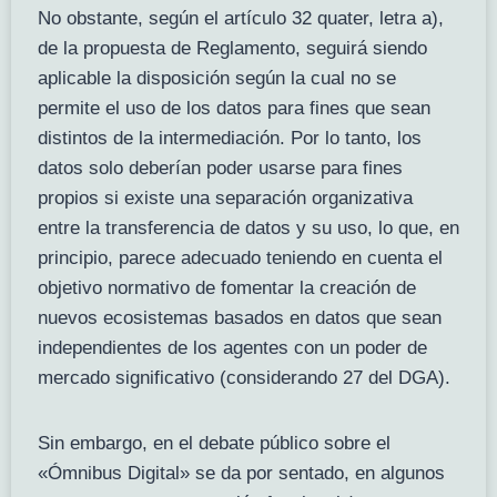
No obstante, según el artículo 32 quater, letra a),
de la propuesta de Reglamento, seguirá siendo
aplicable la disposición según la cual no se
permite el uso de los datos para fines que sean
distintos de la intermediación. Por lo tanto, los
datos solo deberían poder usarse para fines
propios si existe una separación organizativa
entre la transferencia de datos y su uso, lo que, en
principio, parece adecuado teniendo en cuenta el
objetivo normativo de fomentar la creación de
nuevos ecosistemas basados en datos que sean
independientes de los agentes con un poder de
mercado significativo (considerando 27 del DGA).
Sin embargo, en el debate público sobre el
«Ómnibus Digital» se da por sentado, en algunos