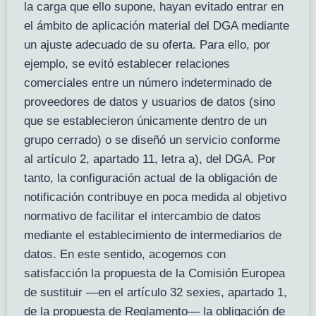
la carga que ello supone, hayan evitado entrar en
el ámbito de aplicación material del DGA mediante
un ajuste adecuado de su oferta. Para ello, por
ejemplo, se evitó establecer relaciones
comerciales entre un número indeterminado de
proveedores de datos y usuarios de datos (sino
que se establecieron únicamente dentro de un
grupo cerrado) o se diseñó un servicio conforme
al artículo 2, apartado 11, letra a), del DGA. Por
tanto, la configuración actual de la obligación de
notificación contribuye en poca medida al objetivo
normativo de facilitar el intercambio de datos
mediante el establecimiento de intermediarios de
datos. En este sentido, acogemos con
satisfacción la propuesta de la Comisión Europea
de sustituir —en el artículo 32 sexies, apartado 1,
de la propuesta de Reglamento— la obligación de