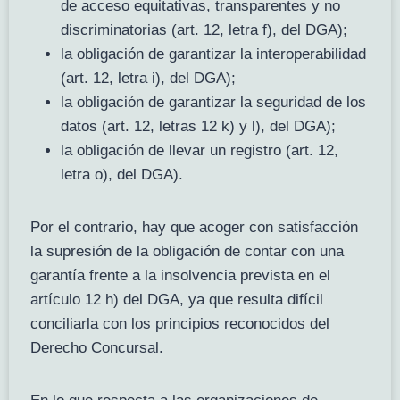
de acceso equitativas, transparentes y no
discriminatorias (art. 12, letra f), del DGA);
la obligación de garantizar la interoperabilidad
(art. 12, letra i), del DGA);
la obligación de garantizar la seguridad de los
datos (art. 12, letras 12 k) y l), del DGA);
la obligación de llevar un registro (art. 12,
letra o), del DGA).
Por el contrario, hay que acoger con satisfacción
la supresión de la obligación de contar con una
garantía frente a la insolvencia prevista en el
artículo 12 h) del DGA, ya que resulta difícil
conciliarla con los principios reconocidos del
Derecho Concursal.