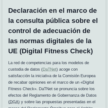
Declaración en el marco de
la consulta pública sobre el
control de adecuación de
las normas digitales de la
UE (Digital Fitness Check)
La red de competencias para los modelos de
custodia de datos (
DaTNet
) acoge con
satisfacción la iniciativa de la Comisión Europea
de recabar opiniones en el marco de un «Digital
Fitness Check». DaTNet se pronuncia sobre los
efectos del Reglamento de Gobernanza de Datos
(
DGA
) y sobre las propuestas presentadas en el