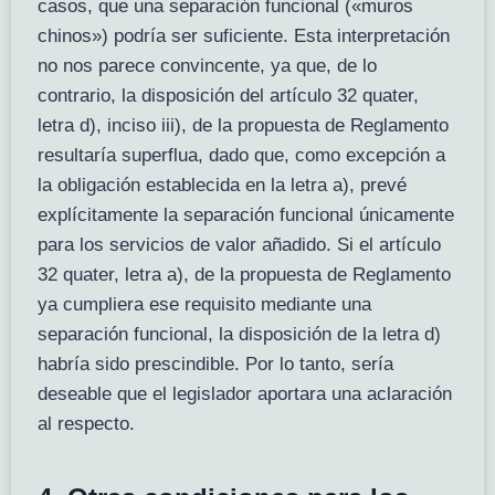
casos, que una separación funcional («muros
chinos») podría ser suficiente. Esta interpretación
no nos parece convincente, ya que, de lo
contrario, la disposición del artículo 32 quater,
letra d), inciso iii), de la propuesta de Reglamento
resultaría superflua, dado que, como excepción a
la obligación establecida en la letra a), prevé
explícitamente la separación funcional únicamente
para los servicios de valor añadido. Si el artículo
32 quater, letra a), de la propuesta de Reglamento
ya cumpliera ese requisito mediante una
separación funcional, la disposición de la letra d)
habría sido prescindible. Por lo tanto, sería
deseable que el legislador aportara una aclaración
al respecto.