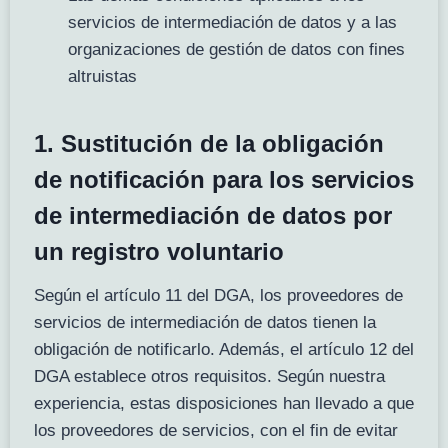
servicios de intermediación de datos y a las
organizaciones de gestión de datos con fines
altruistas
1. Sustitución de la obligación
de notificación para los servicios
de intermediación de datos por
un registro voluntario
Según el artículo 11 del DGA, los proveedores de
servicios de intermediación de datos tienen la
obligación de notificarlo. Además, el artículo 12 del
DGA establece otros requisitos. Según nuestra
experiencia, estas disposiciones han llevado a que
los proveedores de servicios, con el fin de evitar