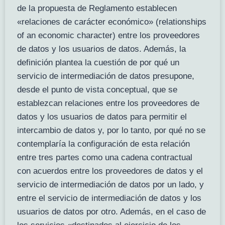
de la propuesta de Reglamento establecen
«relaciones de carácter económico» (relationships
of an economic character) entre los proveedores
de datos y los usuarios de datos. Además, la
definición plantea la cuestión de por qué un
servicio de intermediación de datos presupone,
desde el punto de vista conceptual, que se
establezcan relaciones entre los proveedores de
datos y los usuarios de datos para permitir el
intercambio de datos y, por lo tanto, por qué no se
contemplaría la configuración de esta relación
entre tres partes como una cadena contractual
con acuerdos entre los proveedores de datos y el
servicio de intermediación de datos por un lado, y
entre el servicio de intermediación de datos y los
usuarios de datos por otro. Además, en el caso de