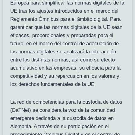
Europea para simplificar las normas digitales de la
UE tras los ajustes introducidos en el marco del
Reglamento Ómnibus para el ámbito digital. Para
garantizar que las normas digitales de la UE sean
eficaces, proporcionales y preparadas para el
futuro, en el marco del control de adecuación de
las normas digitales se analizará la interacción
entre las distintas normas, así como su efecto
acumulativo en las empresas, su eficacia para la
competitividad y su repercusión en los valores y
los derechos fundamentales de la UE.
La red de competencias para la custodia de datos
(DaTNet) se considera la voz de la comunidad
emergente dedicada a la custodia de datos en
Alemania. A través de su participación en el
procedimiento Ómnibus Digital y en el control de