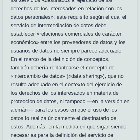
los servicios «destinados al ejercicio de los
derechos de los interesados en relación con los
datos personales», este requisito según el cual el
servicio de intermediación de datos debe
establecer «relaciones comerciales de carácter
económico» entre los proveedores de datos y los
usuarios de datos no siempre parece adecuado.
En el marco de la definición de conceptos,
también debería replantearse el concepto de
«intercambio de datos» («data sharing»), que no
resulta adecuado en el contexto del ejercicio de
los derechos de los interesados en materia de
protección de datos, ni tampoco —en la versión en
alemán— para los casos en que el uso de los
datos lo realiza únicamente el destinatario de
estos. Además, en la medida en que sigan siendo
necesarias para la definición del servicio de