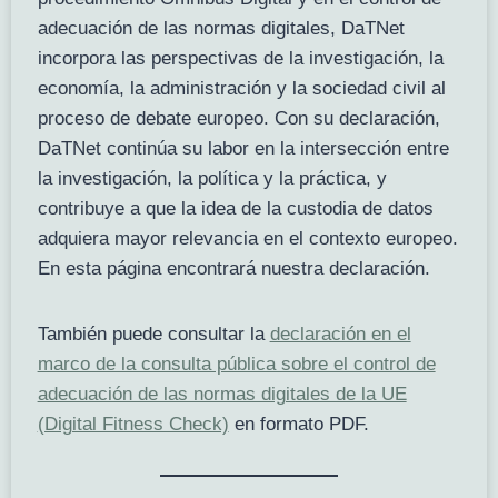
adecuación de las normas digitales, DaTNet
incorpora las perspectivas de la investigación, la
economía, la administración y la sociedad civil al
proceso de debate europeo. Con su declaración,
DaTNet continúa su labor en la intersección entre
la investigación, la política y la práctica, y
contribuye a que la idea de la custodia de datos
adquiera mayor relevancia en el contexto europeo.
En esta página encontrará nuestra declaración.
También puede consultar la
declaración en el
marco de la consulta pública sobre el control de
adecuación de las normas digitales de la UE
(Digital Fitness Check)
en formato PDF.