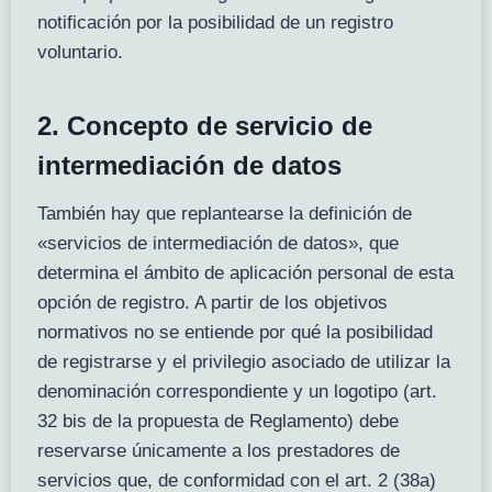
notificación por la posibilidad de un registro
voluntario.
2. Concepto de servicio de
intermediación de datos
También hay que replantearse la definición de
«servicios de intermediación de datos», que
determina el ámbito de aplicación personal de esta
opción de registro. A partir de los objetivos
normativos no se entiende por qué la posibilidad
de registrarse y el privilegio asociado de utilizar la
denominación correspondiente y un logotipo (art.
32 bis de la propuesta de Reglamento) debe
reservarse únicamente a los prestadores de
servicios que, de conformidad con el art. 2 (38a)