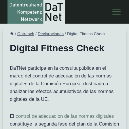
Saltar
al
Contenido
/
Outreach
/
Declaraciones
/
Digital Fitness Check
Digital Fitness Check
DaTNet participa en la consulta pública en el
marco del control de adecuación de las normas
digitales de la Comisión Europea, destinado a
analizar los efectos acumulativos de las normas
digitales de la UE.
El
control de adecuación de las normas digitales
constituye la segunda fase del plan de la Comisión